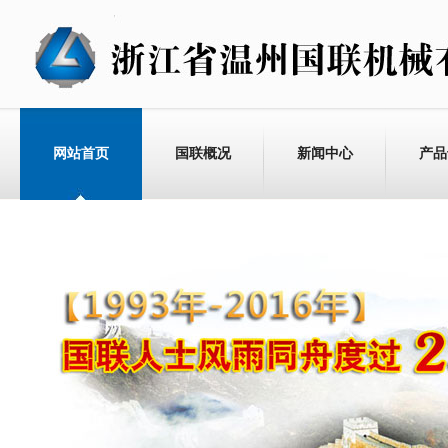
网站首页
国联概况
新闻中心
产品