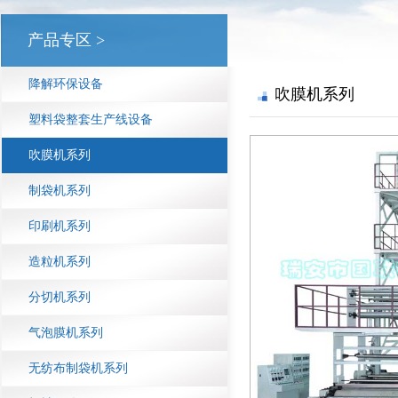
产品专区 >
降解环保设备
吹膜机系列
塑料袋整套生产线设备
吹膜机系列
制袋机系列
印刷机系列
造粒机系列
分切机系列
气泡膜机系列
无纺布制袋机系列