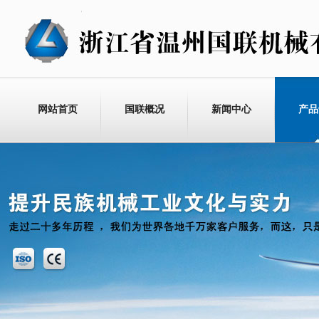
网站首页
国联概况
新闻中心
产品