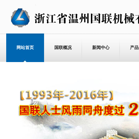
网站首页
国联概况
新闻中心
产品