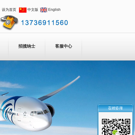
设为首页
中文版
English
招揽纳士
客服中心