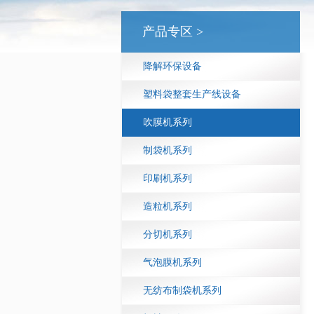
产品专区 >
降解环保设备
塑料袋整套生产线设备
吹膜机系列
制袋机系列
印刷机系列
造粒机系列
分切机系列
气泡膜机系列
无纺布制袋机系列