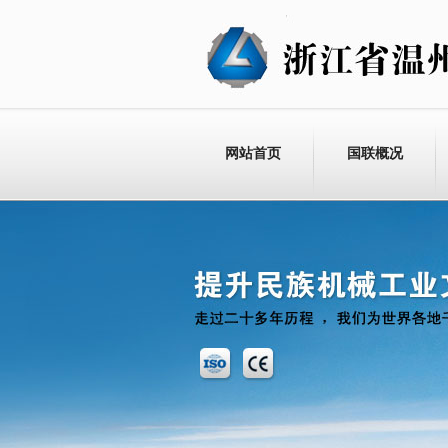
网站首页
国联概况