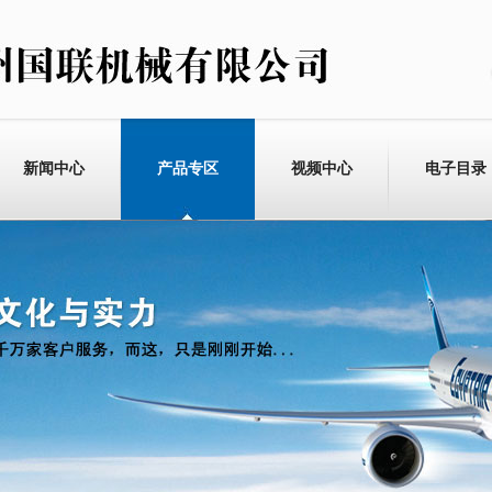
新闻中心
产品专区
视频中心
电子目录