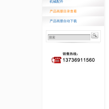
机械配件
产品画册目录查看
产品画册自动下载