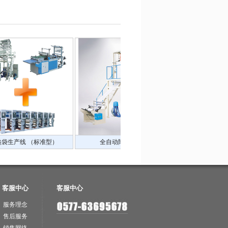
）
全自动降解吹膜机
全自动降解制袋机
客服中心
客服中心
服务理念
售后服务